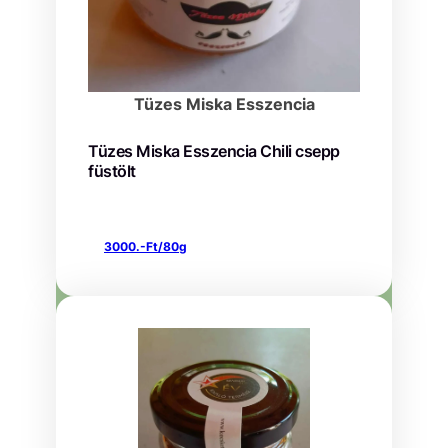
Tüzes Miska Esszencia
Tüzes Miska Esszencia Chili csepp
füstölt
3000.-Ft/80g