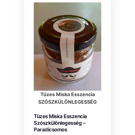
Tüzes Miska Esszencia
SZÓSZKÜLÖNLEGESSÉG
Tüzes Miska Esszencia
Szószkülönlegesség –
Paradicsomos