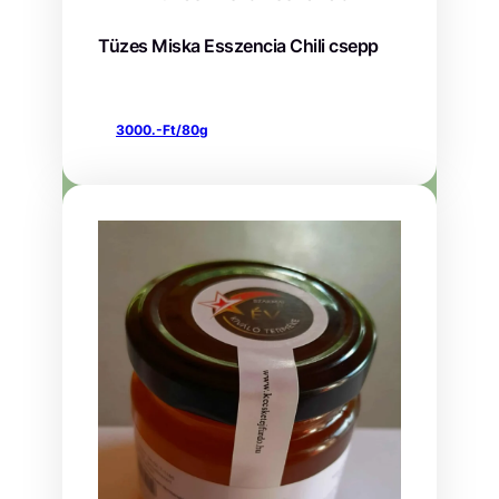
Tüzes Miska Esszencia Chili csepp
3000.-Ft/80g