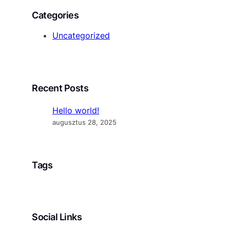
Categories
Uncategorized
Recent Posts
Hello world!
augusztus 28, 2025
Tags
Social Links